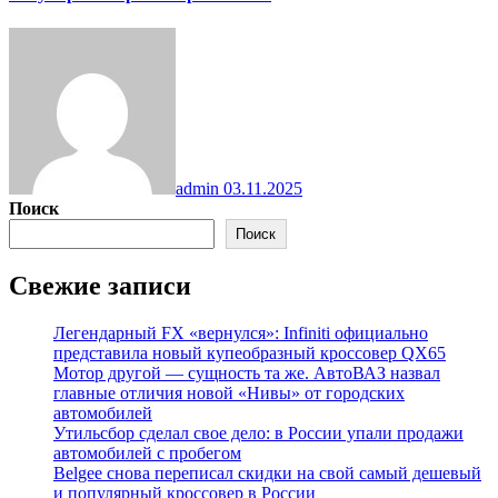
admin
03.11.2025
Поиск
Поиск
Свежие записи
Легендарный FX «вернулся»: Infiniti официально
представила новый купеобразный кроссовер QX65
Мотор другой — сущность та же. АвтоВАЗ назвал
главные отличия новой «Нивы» от городских
автомобилей
Утильсбор сделал свое дело: в России упали продажи
автомобилей с пробегом
Belgee снова переписал скидки на свой самый дешевый
и популярный кроссовер в России