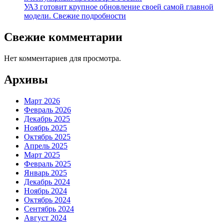
УАЗ готовит крупное обновление своей самой главной
модели. Свежие подробности
Свежие комментарии
Нет комментариев для просмотра.
Архивы
Март 2026
Февраль 2026
Декабрь 2025
Ноябрь 2025
Октябрь 2025
Апрель 2025
Март 2025
Февраль 2025
Январь 2025
Декабрь 2024
Ноябрь 2024
Октябрь 2024
Сентябрь 2024
Август 2024