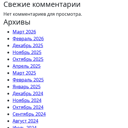
Свежие комментарии
Нет комментариев для просмотра.
Архивы
Март 2026
Февраль 2026
Декабрь 2025
Ноябрь 2025
Октябрь 2025
Апрель 2025
Март 2025
Февраль 2025
Январь 2025
Декабрь 2024
Ноябрь 2024
Октябрь 2024
Сентябрь 2024
Август 2024
Июль 2024