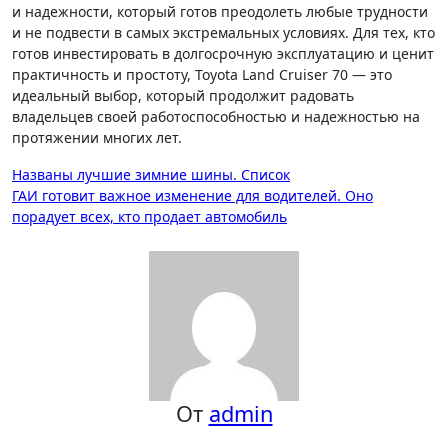
и надежности, который готов преодолеть любые трудности
и не подвести в самых экстремальных условиях. Для тех, кто
готов инвестировать в долгосрочную эксплуатацию и ценит
практичность и простоту, Toyota Land Cruiser 70 — это
идеальный выбор, который продолжит радовать
владельцев своей работоспособностью и надежностью на
протяжении многих лет.
Навигация
Названы лучшие зимние шины. Список
ГАИ готовит важное изменение для водителей. Оно
по
порадует всех, кто продает автомобиль
записям
От
admin