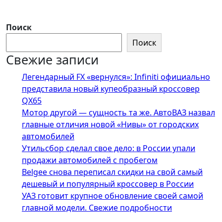
Поиск
Поиск
Свежие записи
Легендарный FX «вернулся»: Infiniti официально
представила новый купеобразный кроссовер
QX65
Мотор другой — сущность та же. АвтоВАЗ назвал
главные отличия новой «Нивы» от городских
автомобилей
Утильсбор сделал свое дело: в России упали
продажи автомобилей с пробегом
Belgee снова переписал скидки на свой самый
дешевый и популярный кроссовер в России
УАЗ готовит крупное обновление своей самой
главной модели. Свежие подробности