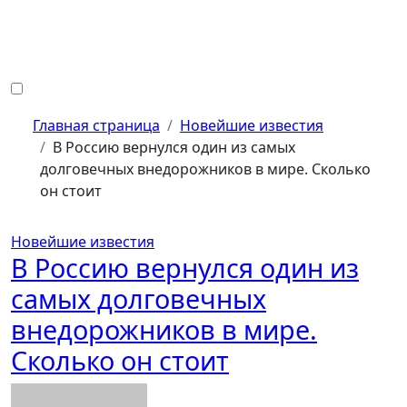
Перейти
к
содержанию
Главная страница
Новейшие известия
В Россию вернулся один из самых
долговечных внедорожников в мире. Сколько
он стоит
Новейшие известия
В Россию вернулся один из
самых долговечных
внедорожников в мире.
Сколько он стоит