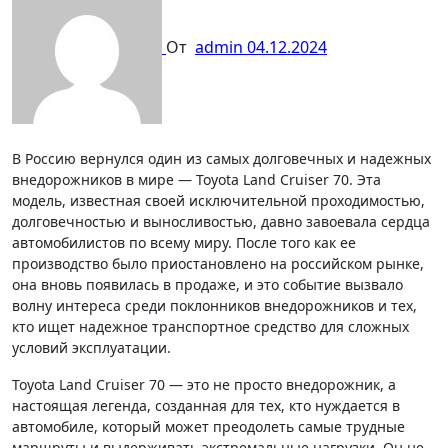
От
admin
04.12.2024
В Россию вернулся один из самых долговечных и надежных
внедорожников в мире — Toyota Land Cruiser 70. Эта
модель, известная своей исключительной проходимостью,
долговечностью и выносливостью, давно завоевала сердца
автомобилистов по всему миру. После того как ее
производство было приостановлено на российском рынке,
она вновь появилась в продаже, и это событие вызвало
волну интереса среди поклонников внедорожников и тех,
кто ищет надежное транспортное средство для сложных
условий эксплуатации.
Toyota Land Cruiser 70 — это не просто внедорожник, а
настоящая легенда, созданная для тех, кто нуждается в
автомобиле, который может преодолеть самые трудные
маршруты и выдерживать экстремальные нагрузки. Он не