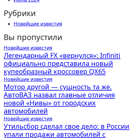
Рубрики
Новейшие известия
Вы пропустили
Новейшие известия
Легендарный FX «вернулся»: Infiniti
официально представила новый
купеобразный кроссовер QX65
Новейшие известия
Мотор другой — сущность та же.
АвтоВАЗ назвал главные отличия
новой «Нивы» от городских
автомобилей
Новейшие известия
Утильсбор сделал свое дело: в России
упали продажи автомобилей с